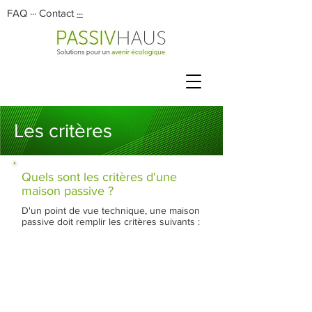
FAQ
···
Contact
···
Les critères
Quels sont les critères d'une
maison passive ?
D'un point de vue technique, une maison
passive doit remplir les critères suivants :